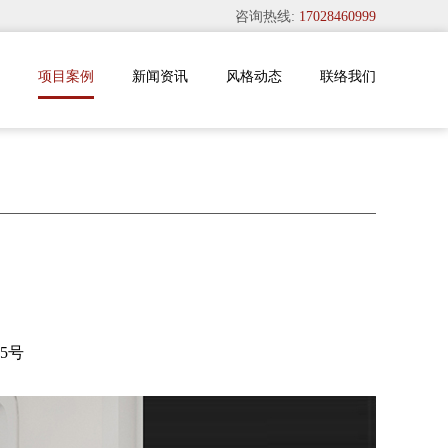
咨询热线:
17028460999
项目案例
新闻资讯
风格动态
联络我们
5号