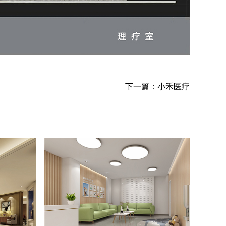
下一篇：
小禾医疗