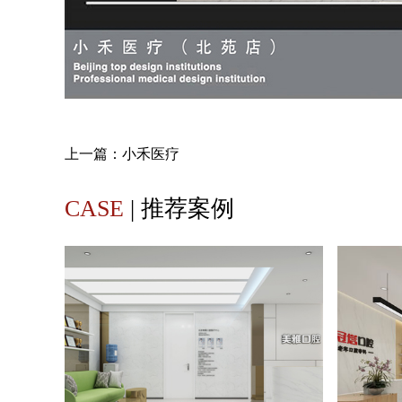
上一篇：
小禾医疗
CASE
| 推荐案例