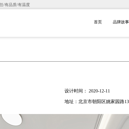
任/有品质/有温度
首页
品牌故事
设计时间： 2020-12-11
地址：北京市朝阳区姚家园路13