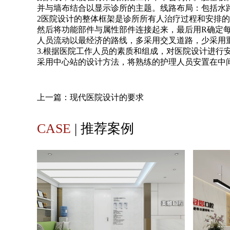
并与墙布结合以显示诊所的主题。线路布局：包括水
2医院设计的整体框架是诊所所有人治疗过程和安排
然后将功能部件与属性部件连接起来，最后用R确定
人员流动以最经济的路线，多采用交叉道路，少采用
3.根据医院工作人员的素质和组成，对医院设计进
采用中心站的设计方法，将熟练的护理人员安置在中
上一篇：
现代医院设计的要求
CASE
| 推荐案例