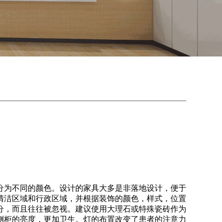
分为不同的颜色。设计的家具大多是非落地设计，便于
清洁区域和行政区域，并根据装饰的颜色，样式，位置
分，而且往往被忽视。建议使用大理石或特殊瓷砖作为
侧柜的亮度，更加卫生。灯的布置改变了患者的注意力