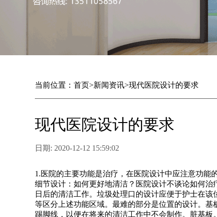
当前位置：
首页
>
新闻资讯
>
现代医院设计的要求
现代医院设计的要求
日期: 2020-12-12 15:59:02
1.医院的主要功能是治疗，在医院设计中应注意功能
细节设计：如何更好地清洁？医院设计不谈论如何治
日后的清洁工作。垃圾处理口的设计应便于护士在该
等区分上述功能区域。最难的部分是位置的设计。基
踢脚线，以便在将来的清洁工作中不会制作。脏基板