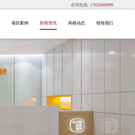
咨询热线:
17028460999
项目案例
新闻资讯
风格动态
联络我们