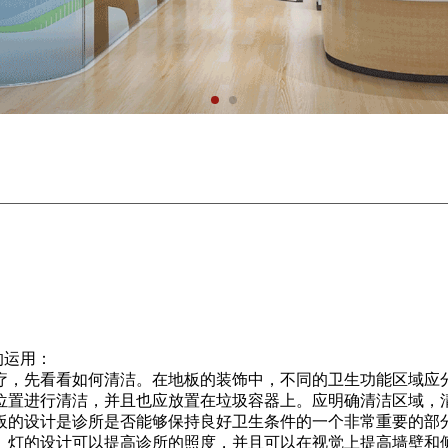
的运用：
疗，先看看如何清洁。在地板的装饰中，不同的卫生功能区域应
位置进行清洁，并且也应放置在垃圾容器上。应明确清洁区域，
板的设计是诊所是否能够保持良好卫生条件的一个非常重要的部
。灯的设计可以提高诊所的照度，并且可以在视觉上提高墙壁和