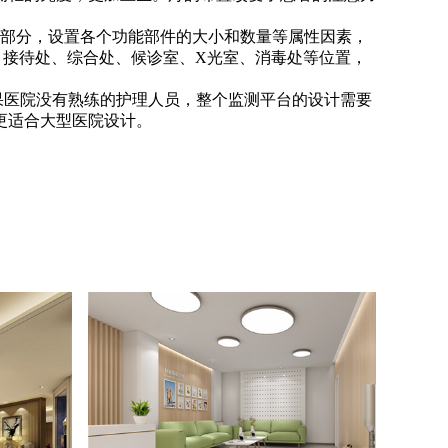
个部分，设置各个功能部件的大小和数量等属性因素，
、接待处、综合处、候诊室、X光室、消毒处等位置，
果医院没有熟练的护理人员，整个监测平台的设计需要
更适合大型医院设计。