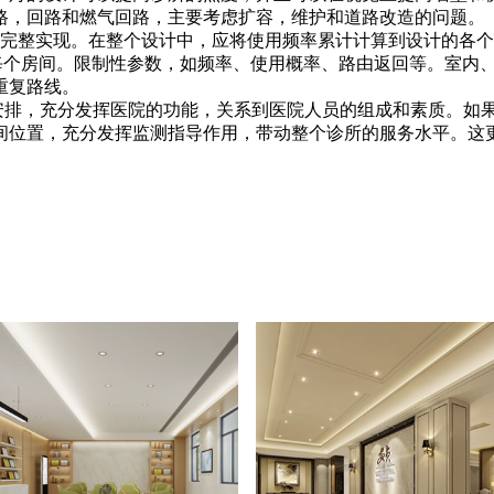
路，回路和燃气回路，主要考虑扩容，维护和道路改造的问题。
的完整实现。在整个设计中，应将使用频率累计计算到设计的各
每个房间。限制性参数，如频率、使用概率、路由返回等。室内
重复路线。
行安排，充分发挥医院的功能，关系到医院人员的组成和素质。如
间位置，充分发挥监测指导作用，带动整个诊所的服务水平。这